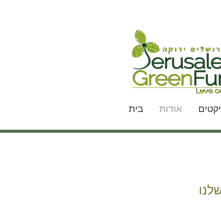
יקטים
אודות
בית
שלנו