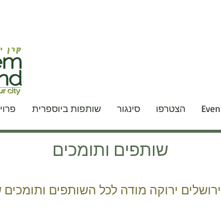
Event
הצטרפו
סינגור
שותפות ביוספרית
פרוי
שותפים ותומכים
ירושלים ירוקה מודה לכל השותפים ותומכים 