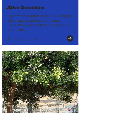
JGive Donations
You can now donate to the JGF using the
JGive app, regardless of currency.
JGive allows you to donate using Bit or
credit card.
To donate go here