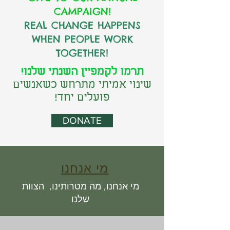
CAMPAIGN!
REAL CHANGE HAPPENS
WHEN PEOPLE WORK
TOGETHER!
תרמו לקמפיין השנתי שלנו!
שינוי אמיתי מתרחש כשאנשים
פועלים יחד!
DONATE
מי אנחנו
מי אנחנו, מה מטרותינו, הצוות
שלנו