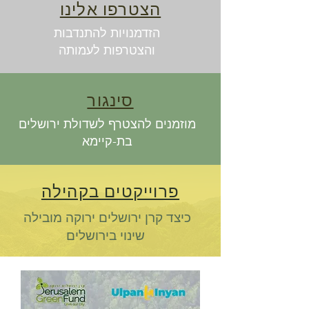
הצטרפו אלינו
הזדמנויות להתנדבות
והצטרפות לעמותה
סינגור
מוזמנים להצטרף לשדולת ירושלים
בת-קיימא
פרוייקטים בקהילה
כיצד קרן ירושלים ירוקה מובילה
שינוי בירושלים