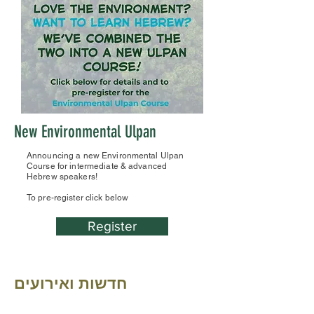
New Environmental Ulpan
Announcing a new Environmental Ulpan
Course for intermediate & advanced
Hebrew speakers!
To pre-register click below
Register
חדשות ואירועים