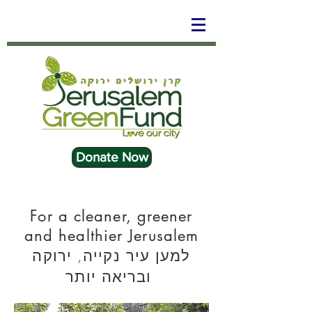
Donate Now
For a cleaner, greener
and healthier Jerusalem
למען עיר נקייה, ירוקה
ובריאה יותר