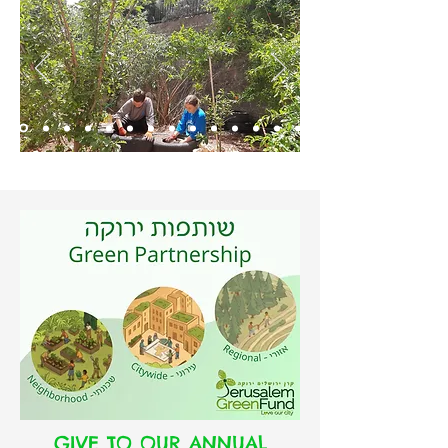
GIVE TO OUR ANNUAL