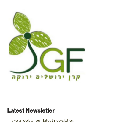
Latest Newsletter
Take a look at our latest newsletter.